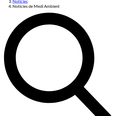
Notícies
Notícies de Medi Ambient