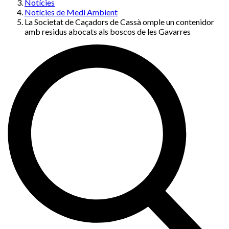
Notícies
Notícies de Medi Ambient
La Societat de Caçadors de Cassà omple un contenidor
amb residus abocats als boscos de les Gavarres