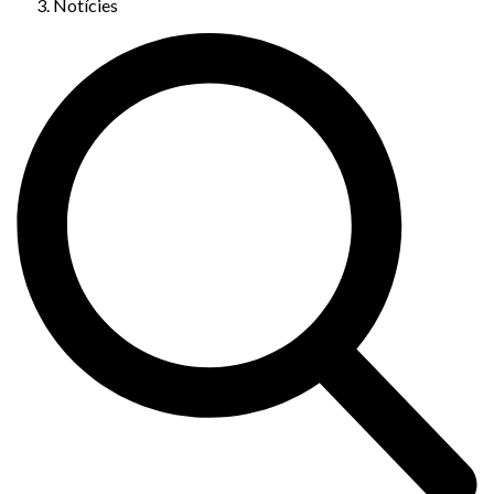
Notícies