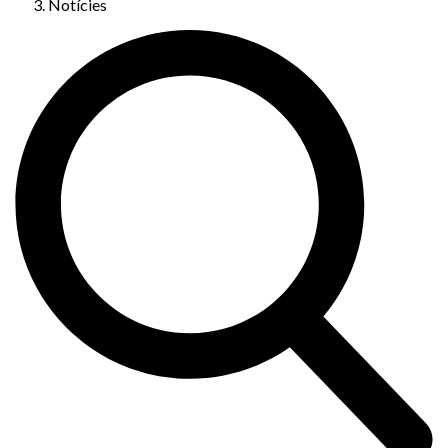
Notícies