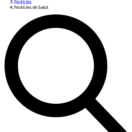
Notícies
Notícies de Salut