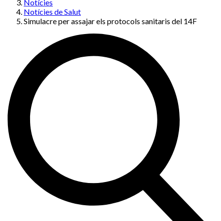
Notícies
Notícies de Salut
Simulacre per assajar els protocols sanitaris del 14F