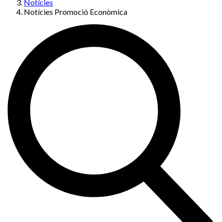
Notícies
Notícies Promoció Econòmica