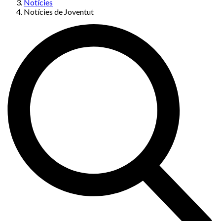
Notícies
Notícies de Joventut