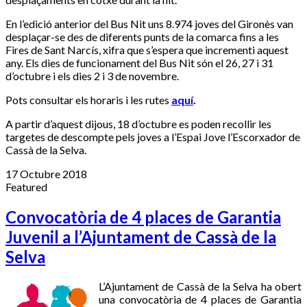
En l’edició anterior del Bus Nit uns 8.974 joves del Gironès van
desplaçar-se des de diferents punts de la comarca fins a les
Fires de Sant Narcís, xifra que s’espera que incrementi aquest
any. Els dies de funcionament del Bus Nit són el 26, 27 i 31
d’octubre i els dies 2 i 3 de novembre.
Pots consultar els horaris i les rutes
aquí
.
A partir d’aquest dijous, 18 d’octubre es poden recollir les
targetes de descompte pels joves a l’Espai Jove l’Escorxador de
Cassà de la Selva.
17 Octubre 2018
Featured
Convocatòria de 4 places de Garantia
Juvenil a l’Ajuntament de Cassà de la
Selva
L’Ajuntament de Cassà de la Selva ha obert
una convocatòria de 4 places de Garantia