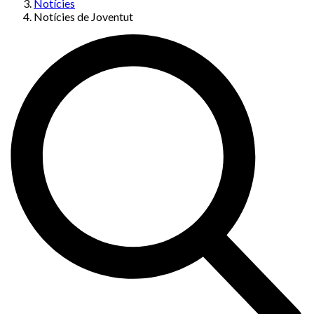
Notícies
Notícies de Joventut