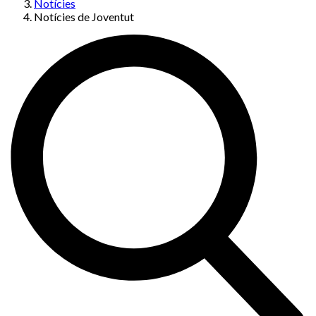
Notícies
Notícies de Joventut