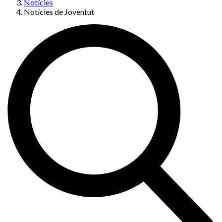
Notícies
Notícies de Joventut