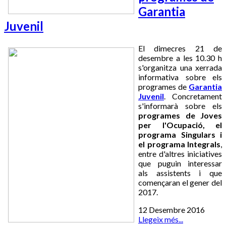
Garantia
Juvenil
El dimecres 21 de
desembre a les 10.30 h
s'organitza una xerrada
informativa sobre els
programes de
Garantia
Juvenil
. Concretament
s'informarà sobre els
programes de Joves
per l'Ocupació, el
programa Singulars i
el programa Integrals
,
entre d'altres iniciatives
que puguin interessar
als assistents i que
començaran el gener del
2017.
12 Desembre 2016
Llegeix més...