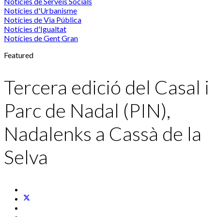
Notícies de Serveis Socials
Notícies d'Urbanisme
Notícies de Via Pública
Notícies d'Igualtat
Notícies de Gent Gran
Featured
Tercera edició del Casal i
Parc de Nadal (PIN),
Nadalenks a Cassà de la
Selva