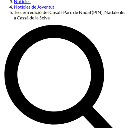
Notícies
Notícies de Joventut
Tercera edició del Casal i Parc de Nadal (PIN), Nadalenks
a Cassà de la Selva