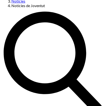
Notícies
Notícies de Joventut