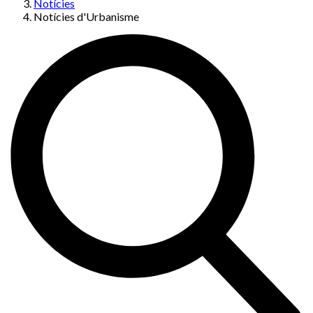
Notícies
Notícies d'Urbanisme