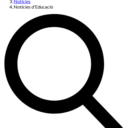
Notícies
Notícies d'Educació