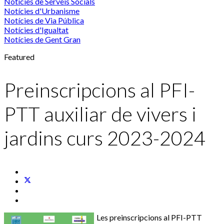
Notícies de Serveis Socials
Notícies d'Urbanisme
Notícies de Via Pública
Notícies d'Igualtat
Notícies de Gent Gran
Featured
Preinscripcions al PFI-
PTT auxiliar de vivers i
jardins curs 2023-2024
Les preinscripcions al PFI-PTT