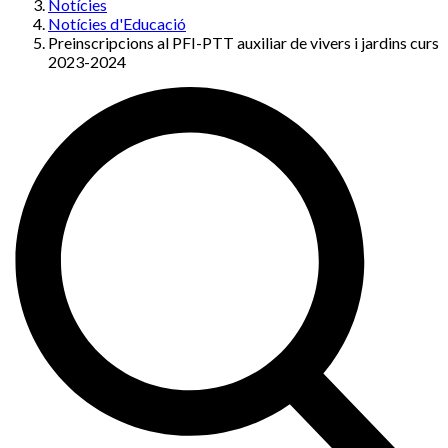
Notícies
Notícies d'Educació
Preinscripcions al PFI-PTT auxiliar de vivers i jardins curs
2023-2024