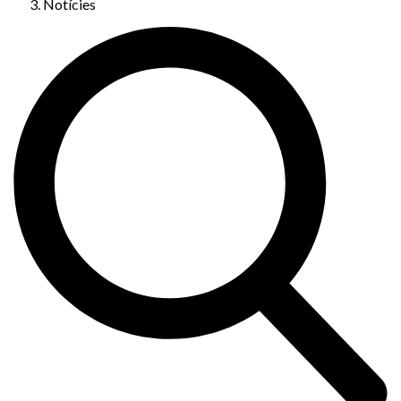
Notícies