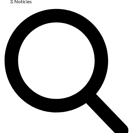
Notícies