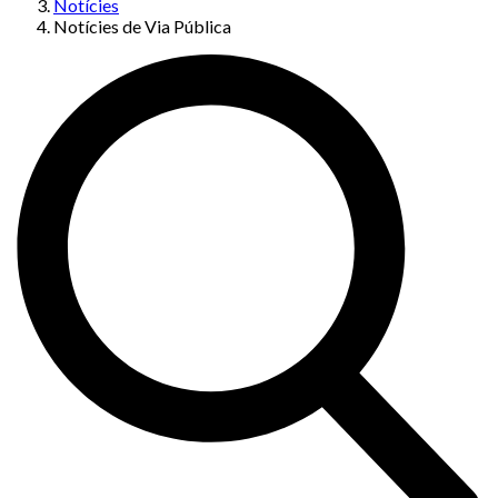
Notícies
Notícies de Via Pública