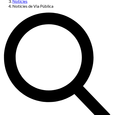
Notícies
Notícies de Via Pública