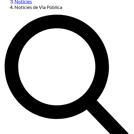
Notícies
Notícies de Via Pública