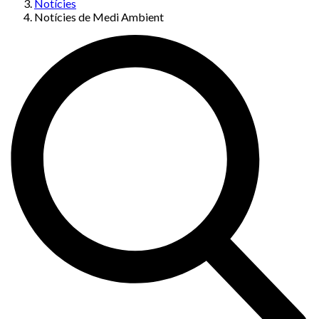
Notícies
Notícies de Medi Ambient