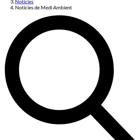
Notícies
Notícies de Medi Ambient