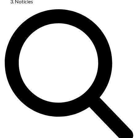
Notícies