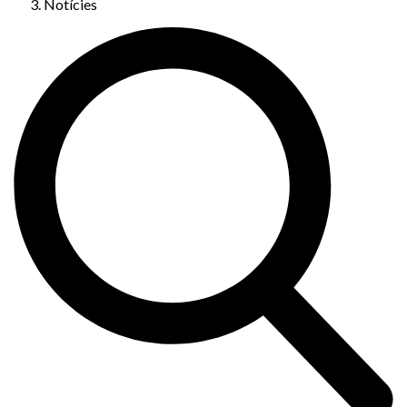
Notícies