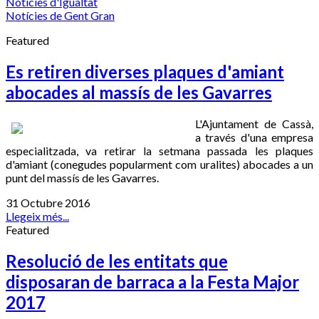
Notícies d'Igualtat
Notícies de Gent Gran
Featured
Es retiren diverses plaques d'amiant
abocades al massís de les Gavarres
L'Ajuntament de Cassà,
a través d'una empresa
especialitzada, va retirar la setmana passada les plaques
d'amiant (conegudes popularment com uralites) abocades a un
punt del massís de les Gavarres.
31 Octubre 2016
Llegeix més...
Featured
Resolució de les entitats que
disposaran de barraca a la Festa Major
2017