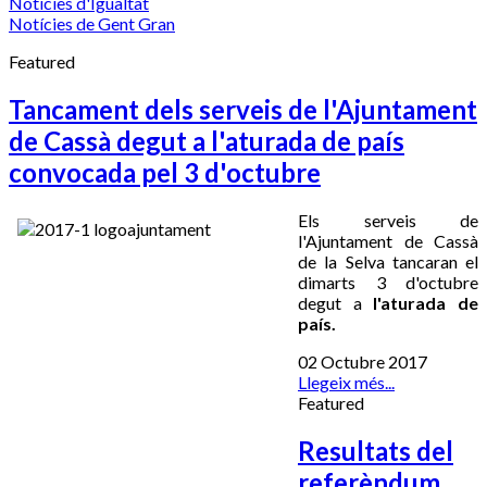
Notícies d'Igualtat
Notícies de Gent Gran
Featured
Tancament dels serveis de l'Ajuntament
de Cassà degut a l'aturada de país
convocada pel 3 d'octubre
Els serveis de
l'Ajuntament de Cassà
de la Selva tancaran el
dimarts 3 d'octubre
degut a
l'aturada de
país.
02 Octubre 2017
Llegeix més...
Featured
Resultats del
referèndum