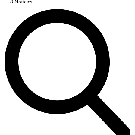
Notícies