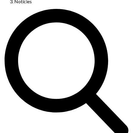
Notícies