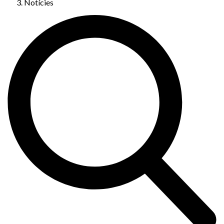
Notícies