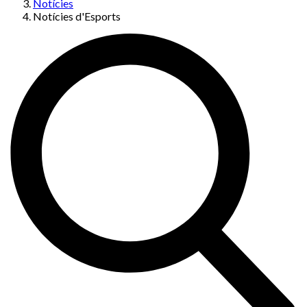
Notícies
Notícies d'Esports