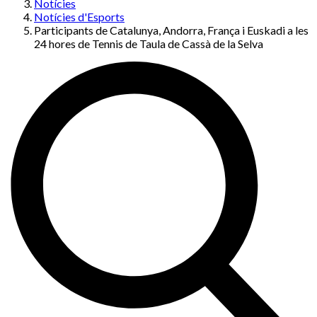
Notícies
Notícies d'Esports
Participants de Catalunya, Andorra, França i Euskadi a les
24 hores de Tennis de Taula de Cassà de la Selva