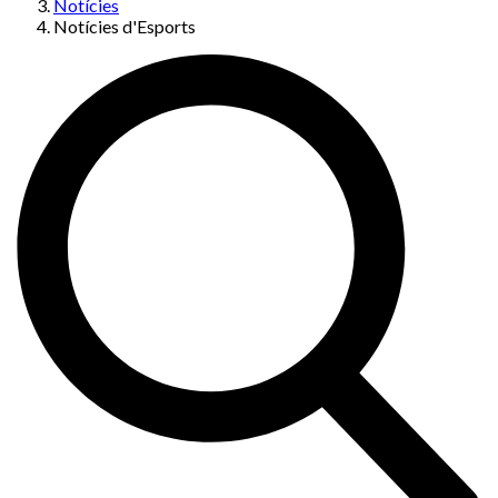
Notícies
Notícies d'Esports