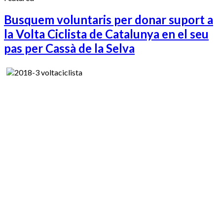
Busquem voluntaris per donar suport a
la Volta Ciclista de Catalunya en el seu
pas per Cassà de la Selva