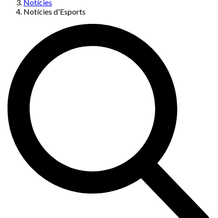
Notícies
Notícies d'Esports