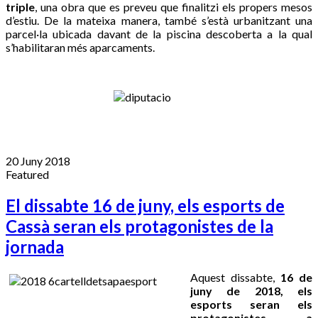
triple
, una obra que es preveu que finalitzi els propers mesos
d’estiu. De la mateixa manera, també s’està urbanitzant una
parcel·la ubicada davant de la piscina descoberta a la qual
s’habilitaran més aparcaments.
20 Juny 2018
Featured
El dissabte 16 de juny, els esports de
Cassà seran els protagonistes de la
jornada
Aquest dissabte,
16 de
juny de 2018, els
esports seran els
protagonistes a