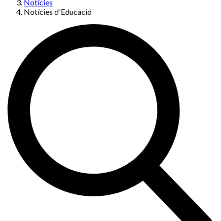
Notícies
Notícies d'Educació