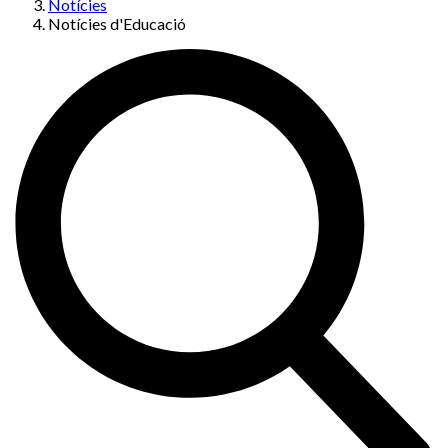
Notícies
Notícies d'Educació