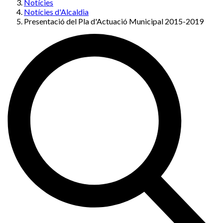
Notícies
Notícies d'Alcaldia
Presentació del Pla d'Actuació Municipal 2015-2019