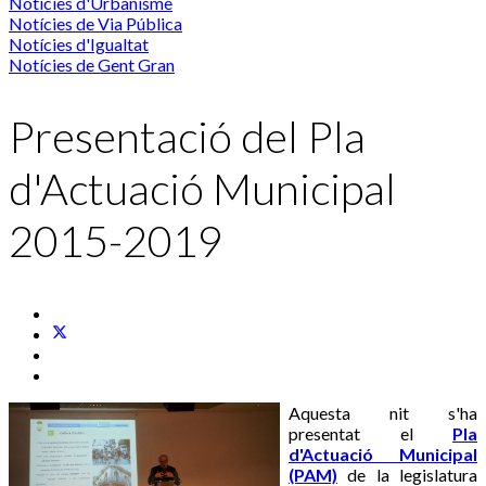
Notícies d'Urbanisme
Notícies de Via Pública
Notícies d'Igualtat
Notícies de Gent Gran
Presentació del Pla
d'Actuació Municipal
2015-2019
Aquesta nit s'ha
presentat el
Pla
d'Actuació Municipal
(PAM)
de la legislatura