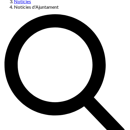
Notícies
Notícies d'Ajuntament