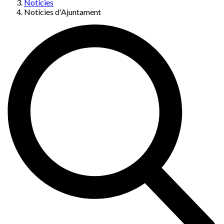
Notícies
Notícies d'Ajuntament