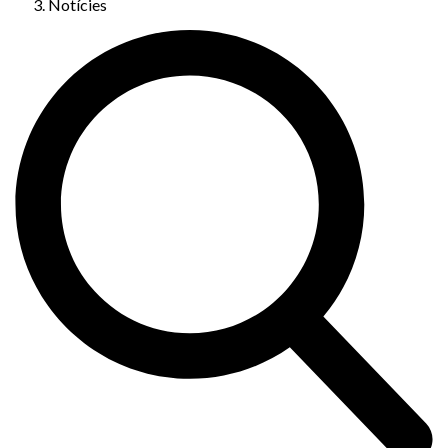
Notícies