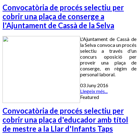
Convocatòria de procés selectiu per
cobrir una plaça de conserge a
l'Ajuntament de Cassà de la Selva
L'Ajuntament de Cassà de
la Selva convoca un procés
selectiu a través d'un
concurs oposició per
proveir una plaça de
conserge, en règim de
personal laboral.
03 Juny 2016
Llegeix més...
Featured
Convocatòria de procés selectiu per
cobrir una plaça d'educador amb títol
de mestre a la Llar d'Infants Taps