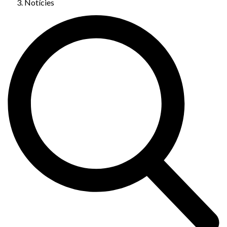
Notícies