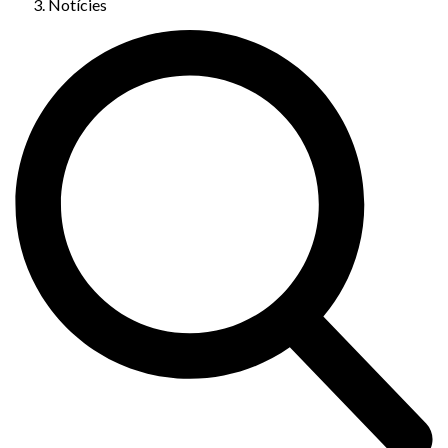
Notícies