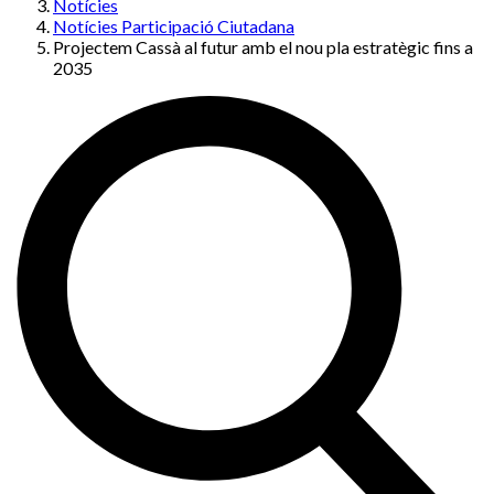
Notícies
Notícies Participació Ciutadana
Projectem Cassà al futur amb el nou pla estratègic fins a
2035