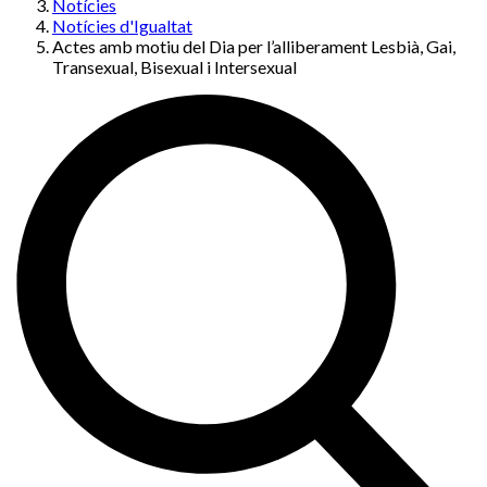
Notícies
Notícies d'Igualtat
Actes amb motiu del Dia per l’alliberament Lesbià, Gai,
Transexual, Bisexual i Intersexual