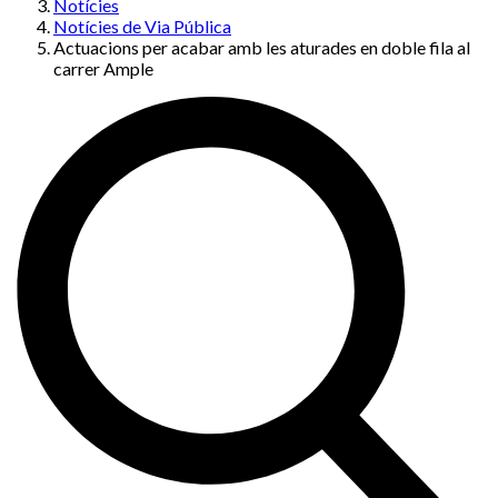
Notícies
Notícies de Via Pública
Actuacions per acabar amb les aturades en doble fila al
carrer Ample