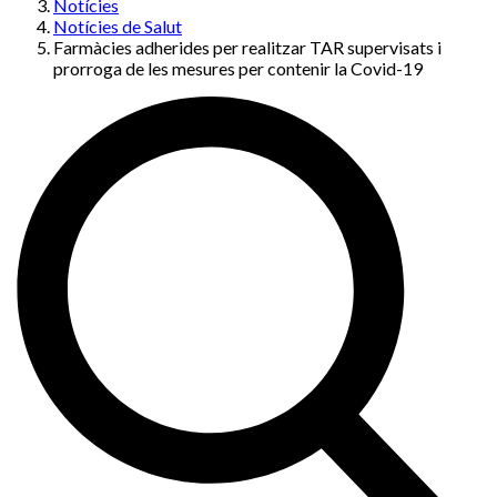
Notícies
Notícies de Salut
Farmàcies adherides per realitzar TAR supervisats i
prorroga de les mesures per contenir la Covid-19