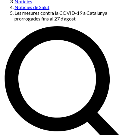
Notícies
Notícies de Salut
Les mesures contra la COVID-19 a Catalunya
prorrogades fins al 27 d’agost