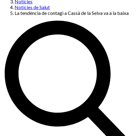
Notícies
Notícies de Salut
La tendència de contagi a Cassà de la Selva va a la baixa