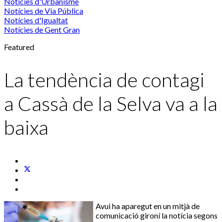
Notícies d'Urbanisme
Notícies de Via Pública
Notícies d'Igualtat
Notícies de Gent Gran
Featured
La tendència de contagi
a Cassà de la Selva va a la
baixa
Avui ha aparegut en un mitjà de
comunicació gironí la notícia segons