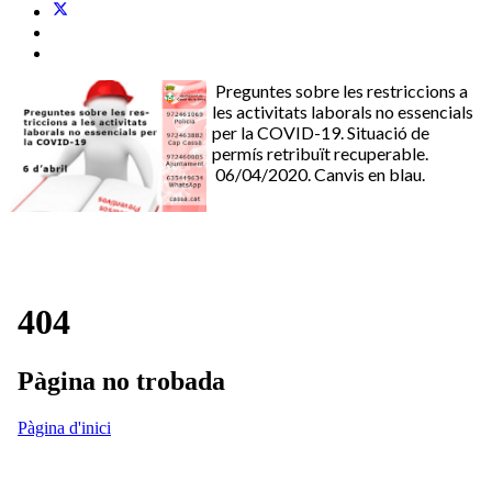
Preguntes sobre les restriccions a
les activitats laborals no essencials
per la COVID-19. Situació de
permís retribuït recuperable.
06/04/2020. Canvis en blau.