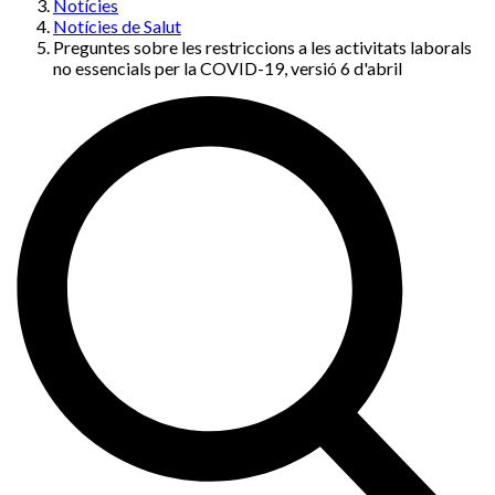
Notícies
Notícies de Salut
Preguntes sobre les restriccions a les activitats laborals
no essencials per la COVID-19, versió 6 d'abril