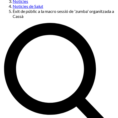
Notícies
Notícies de Salut
Èxit de públic a la macro sessió de 'zumba' organitzada a
Cassà