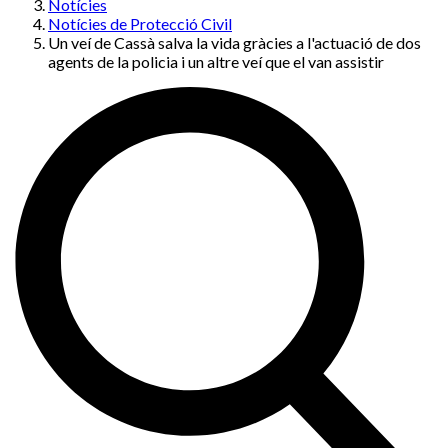
Notícies
Notícies de Protecció Civil
Un veí de Cassà salva la vida gràcies a l'actuació de dos
agents de la policia i un altre veí que el van assistir