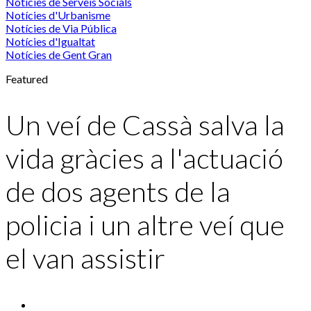
Notícies de Serveis Socials
Notícies d'Urbanisme
Notícies de Via Pública
Notícies d'Igualtat
Notícies de Gent Gran
Featured
Un veí de Cassà salva la
vida gràcies a l'actuació
de dos agents de la
policia i un altre veí que
el van assistir